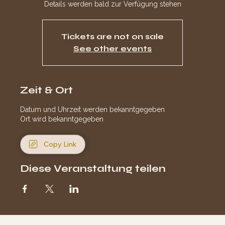
Details werden bald zur Verfügung stehen
Tickets are not on sale
See other events
Zeit & Ort
Datum und Uhrzeit werden bekanntgegeben
Ort wird bekanntgegeben
Copy Link
Diese Veranstaltung teilen