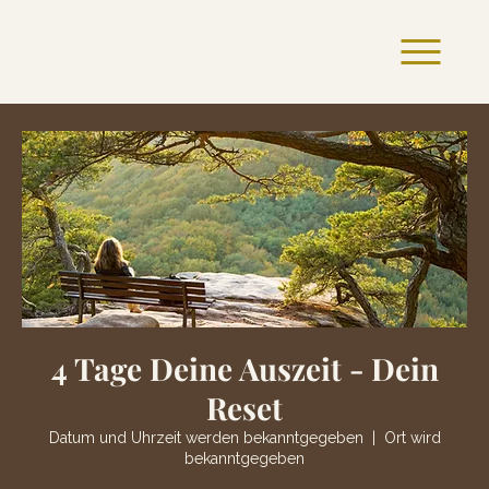
4 Tage Deine Auszeit - Dein
Reset
Datum und Uhrzeit werden bekanntgegeben
  |  
Ort wird
bekanntgegeben