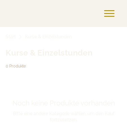
Start
Kurse & Einzelstunden
Kurse & Einzelstunden
0 Produkte
Noch keine Produkte vorhanden
Bitte eine andere Kategorie wählen, um den Kauf
fortzusetzen.