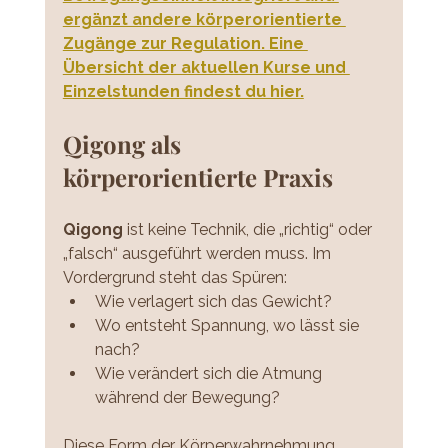
ergänzt andere körperorientierte 
Zugänge zur Regulation. Eine 
Übersicht der aktuellen Kurse und 
Einzelstunden findest du hier.
Qigong als 
körperorientierte Praxis
Qigong 
ist keine Technik, die „richtig“ oder 
„falsch“ ausgeführt werden muss. Im 
Vordergrund steht das Spüren:
Wie verlagert sich das Gewicht?
Wo entsteht Spannung, wo lässt sie 
nach?
Wie verändert sich die Atmung 
während der Bewegung? 
Diese Form der Körperwahrnehmung 