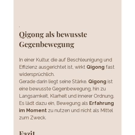
.
Qigong als bewusste 
Gegenbewegung
In einer Kultur, die auf Beschleunigung und 
Effizienz ausgerichtet ist, wirkt 
Qigong 
fast 
widersprüchlich.
Gerade darin liegt seine Stärke. 
Qigong
 ist 
eine bewusste Gegenbewegung, hin zu 
Langsamkeit, Klarheit und innerer Ordnung.
Es lädt dazu ein, Bewegung als 
Erfahrung 
im Moment 
zu nutzen und nicht als Mittel 
zum Zweck.
Fazit