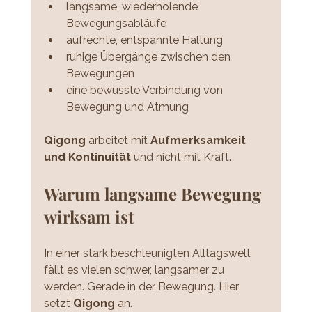
langsame, wiederholende 
Bewegungsabläufe
aufrechte, entspannte Haltung
ruhige Übergänge zwischen den 
Bewegungen
eine bewusste Verbindung von 
Bewegung und Atmung
Qigong 
arbeitet mit 
Aufmerksamkeit 
und Kontinuität 
und nicht mit Kraft.
Warum langsame Bewegung 
wirksam ist
In einer stark beschleunigten Alltagswelt 
fällt es vielen schwer, langsamer zu 
werden. Gerade in der Bewegung. Hier 
setzt
 Qigong 
an.