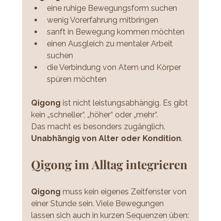
eine ruhige Bewegungsform suchen
wenig Vorerfahrung mitbringen
sanft in Bewegung kommen möchten
einen Ausgleich zu mentaler Arbeit 
suchen
die Verbindung von Atem und Körper 
spüren möchten
Qigong
 ist nicht leistungsabhängig. Es gibt 
kein „schneller“, „höher“ oder „mehr“.
Das macht es besonders zugänglich. 
Unabhängig von Alter oder Kondition
.
Qigong im Alltag integrieren
Qigong
 muss kein eigenes Zeitfenster von 
einer Stunde sein. Viele Bewegungen 
lassen sich auch in kurzen Sequenzen üben: