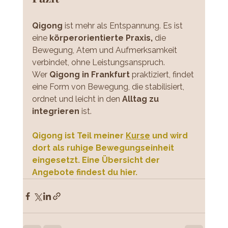
Qigong 
ist mehr als Entspannung. Es ist 
eine 
körperorientierte Praxis,
 die 
Bewegung, Atem und Aufmerksamkeit 
verbindet, ohne Leistungsanspruch.
Wer 
Qigong in Frankfurt
 praktiziert, findet 
eine Form von Bewegung, die stabilisiert, 
ordnet und leicht in den 
Alltag zu 
integrieren
 ist.
Qigong ist Teil meiner 
Kurse
 und wird 
dort als ruhige Bewegungseinheit 
eingesetzt. Eine Übersicht der 
Angebote findest du hier.