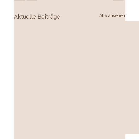
Alle ansehen
Aktuelle Beiträge