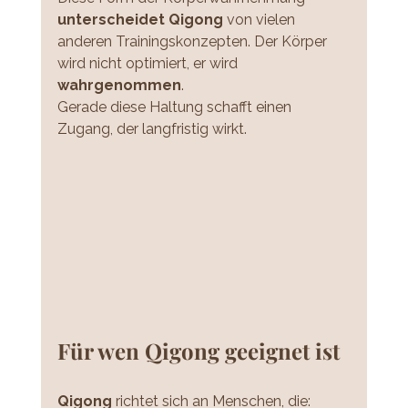
unterscheidet Qigong 
von vielen 
anderen Trainingskonzepten. Der Körper 
wird nicht optimiert, er wird 
wahrgenommen
.
Gerade diese Haltung schafft einen 
Zugang, der langfristig wirkt.
Für wen Qigong geeignet ist
Qigong 
richtet sich an Menschen, die: