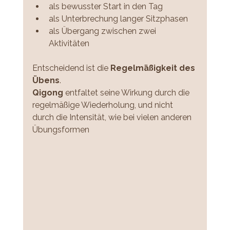
als bewusster Start in den Tag
als Unterbrechung langer Sitzphasen
als Übergang zwischen zwei 
Aktivitäten
Entscheidend ist die 
Regelmäßigkeit des 
Übens
.
Qigong 
entfaltet seine Wirkung durch die 
regelmäßige Wiederholung, und nicht 
durch die Intensität, wie bei vielen anderen 
Übungsformen