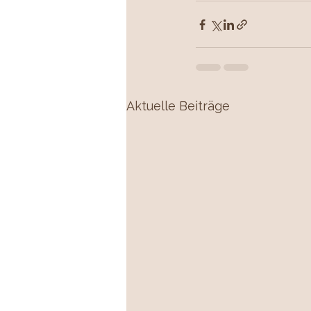
Aktuelle Beiträge